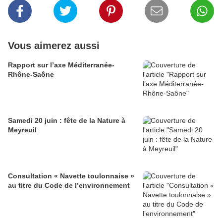
Vous aimerez aussi
Rapport sur l’axe Méditerranée-
Rhône-Saône
Samedi 20 juin : fête de la Nature à
Meyreuil
Consultation « Navette toulonnaise »
au titre du Code de l’environnement