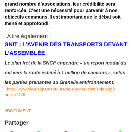
grand nombre d'associations, leur crédibilité sera
renforcée. C'est une nécessité pour parvenir à nos
objectifs communs.
Il est important que le débat soit
mené et approfondi.
A lire également :
SNIT : L’AVENIR DES TRANSPORTS DEVANT
L’ASSEMBLÉE
Le plan fret de la SNCF engendre « un report modal du
rail vers la route estimé à 1 million de camions », selon
les parties prenantes au Grenelle environnement.
http://www.developpementdurablelejournal.com/spip.php?
article7476
#DOCUMENT
Partager