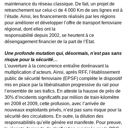
maintenance du réseau classique. De fait, un projet de
retranchement sur celui-ci de 4 000 Km de ses lignes est à
l’étude. Ainsi, les financements réalisés par les régions
pour améliorer et développer l’offre de transport ferroviaire
régional, dont elles ont la
responsabilité depuis 2002, se heurtent à ce
désengagement financier de la part de l’Etat.
Une profonde mutation qui, désormais, n’est pas sans
risque pour la sécurité…
L’ouverture à la concurrence entraîne dorénavant la
multiplication d’acteurs. Ainsi, après RFF, l’établissement
public de sécurité ferroviaire (EPSF) complète le dispositif
mis en place par la libéralisation progressive du rail pour
l’ensemble de ses trafics. En atteste la hausse de près de
30% d’incidents significatifs par million de train-kilomètre
en 2008 et 2009, cette profusion, avec l’arrivée de
nouveaux exploitants privés, n’est pas sans risque pour la
sécurité des circulations. En outre, la dilution des
responsabilités qu’elle génère est manifeste. Pour preuve,