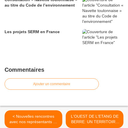
au titre du Code de l’environnement
Les projets SERM en France
Commentaires
Ajouter un commentaire
< Nouvelles rencontres
L'OUEST DE L'ETANG DE
avec nos représentants au
BERRE: UN TERRITOIRE
Sénat
D'AVENIR INDUSTRIEL >