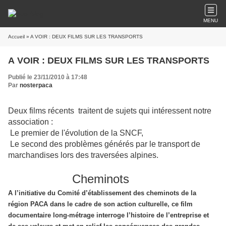
MENU
Accueil
» A VOIR : DEUX FILMS SUR LES TRANSPORTS
A VOIR : DEUX FILMS SUR LES TRANSPORTS
Publié le 23/11/2010 à 17:48
Par
nosterpaca
Deux films récents traitent de sujets qui intéressent notre
association :
Le premier de l'évolution de la SNCF,
Le second des problèmes générés par le transport de
marchandises lors des traversées alpines.
Cheminots
A l’initiative du Comité d’établissement des cheminots de la
région PACA dans le cadre de son action culturelle, ce film
documentaire long-métrage interroge l’histoire de l’entreprise et