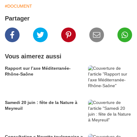
#DOCUMENT
Partager
Vous aimerez aussi
Rapport sur l’axe Méditerranée-
Rhône-Saône
Samedi 20 juin : fête de la Nature à
Meyreuil
Consultation « Navette toulonnaise »