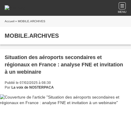
MENU
Accueil
» MOBILE.ARCHIVES
MOBILE.ARCHIVES
Situation des aéroports secondaires et
régionaux en France : analyse FNE et invitation
à un webinaire
Publié le 07/02/2025 à 08:30
Par
La voix de NOSTERPACA