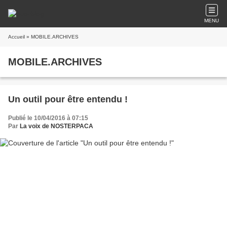
MENU
Accueil
» MOBILE.ARCHIVES
MOBILE.ARCHIVES
Un outil pour être entendu !
Publié le 10/04/2016 à 07:15
Par
La voix de NOSTERPACA