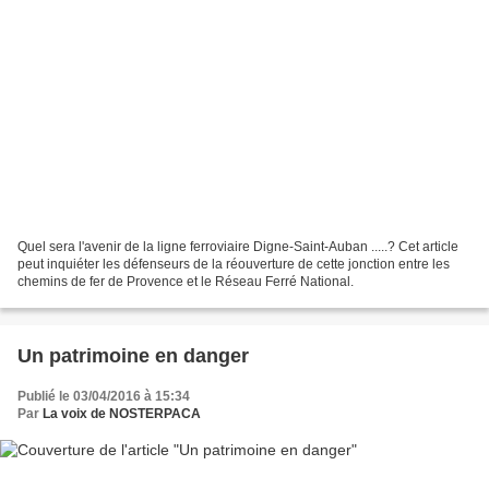
Quel sera l'avenir de la ligne ferroviaire Digne-Saint-Auban .....? Cet article
peut inquiéter les défenseurs de la réouverture de cette jonction entre les
chemins de fer de Provence et le Réseau Ferré National.
Un patrimoine en danger
Publié le 03/04/2016 à 15:34
Par
La voix de NOSTERPACA