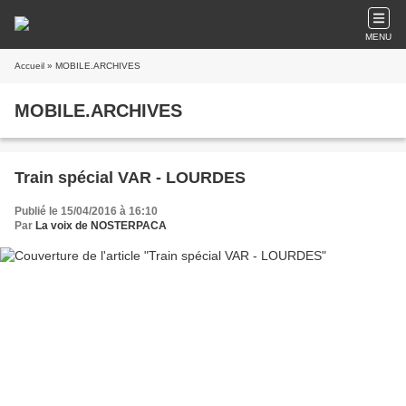
MENU
Accueil
» MOBILE.ARCHIVES
MOBILE.ARCHIVES
Train spécial VAR - LOURDES
Publié le 15/04/2016 à 16:10
Par
La voix de NOSTERPACA