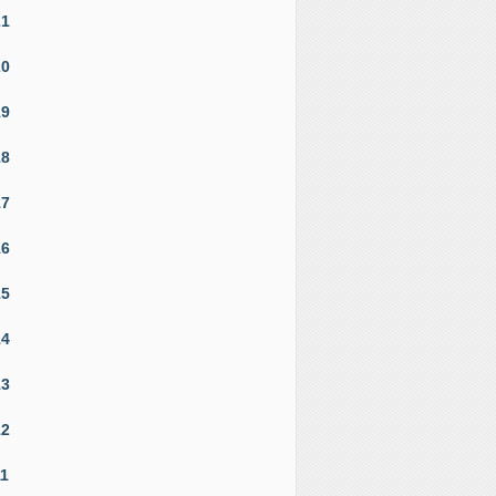
21
20
19
18
17
16
15
14
13
12
11