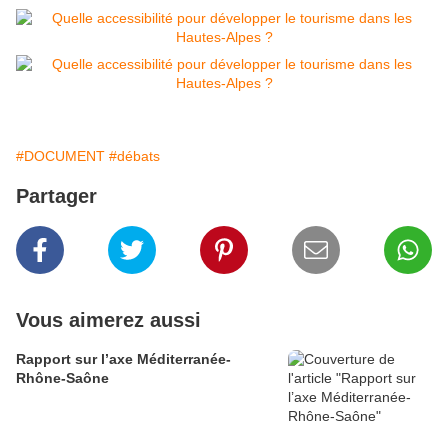
#DOCUMENT
#débats
Partager
Vous aimerez aussi
Rapport sur l’axe Méditerranée-
Rhône-Saône