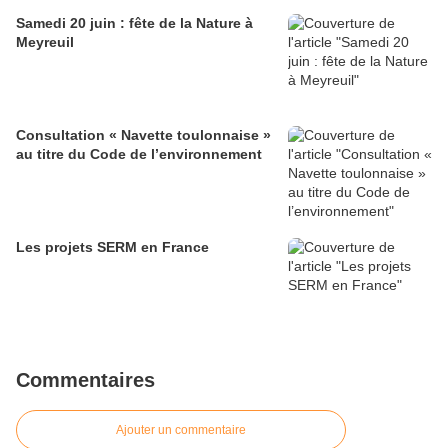
Samedi 20 juin : fête de la Nature à
Meyreuil
Consultation « Navette toulonnaise »
au titre du Code de l’environnement
Les projets SERM en France
Commentaires
Ajouter un commentaire