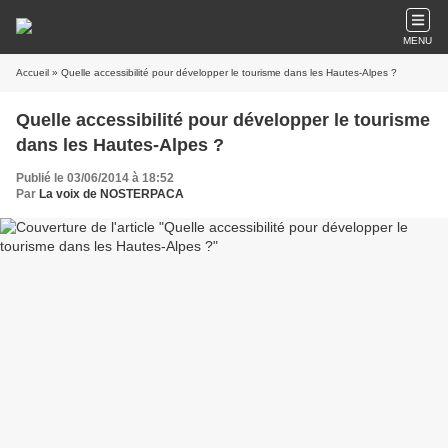
MENU
Accueil
» Quelle accessibilité pour développer le tourisme dans les Hautes-Alpes ?
Quelle accessibilité pour développer le tourisme
dans les Hautes-Alpes ?
Publié le 03/06/2014 à 18:52
Par
La voix de NOSTERPACA