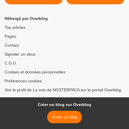
dans les Hautes-Alpes ? >
Hébergé par Overblog
Top articles
Pages
Contact
Signaler un abus
C.G.U.
Cookies et données personnelles
Préférences cookies
Voir le profil de La voix de NOSTERPACA sur le portail Overblog
Créer un blog sur Overblog
Créer un blog