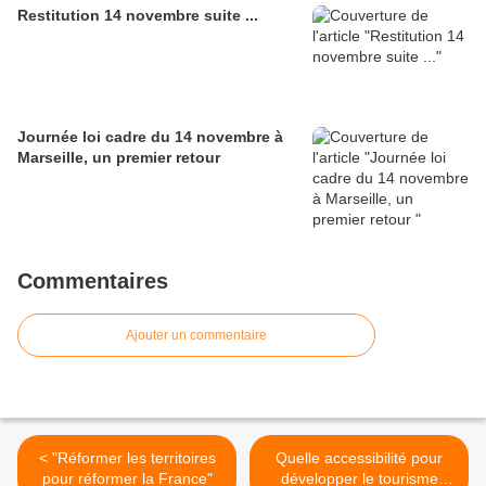
Restitution 14 novembre suite ...
Journée loi cadre du 14 novembre à
Marseille, un premier retour
Commentaires
Ajouter un commentaire
< "Réformer les territoires
Quelle accessibilité pour
pour réformer la France"
développer le tourisme