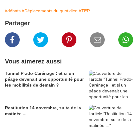
#débats
#Déplacements du quotidien
#TER
Partager
Vous aimerez aussi
Tunnel Prado-Carénage : et si un
péage devenait une opportunité pour
les mobilités de demain ?
Restitution 14 novembre, suite de la
matinée ...