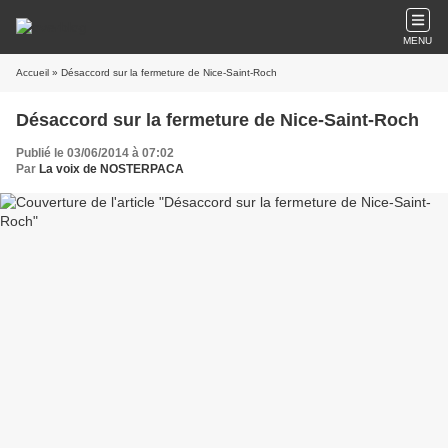
MENU
Accueil
» Désaccord sur la fermeture de Nice-Saint-Roch
Désaccord sur la fermeture de Nice-Saint-Roch
Publié le 03/06/2014 à 07:02
Par
La voix de NOSTERPACA