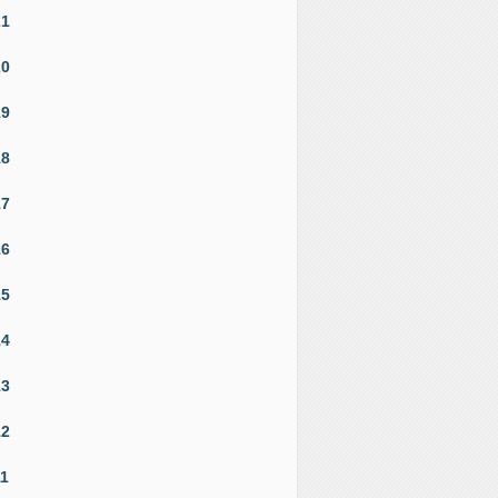
21
20
19
18
17
16
15
14
13
12
11