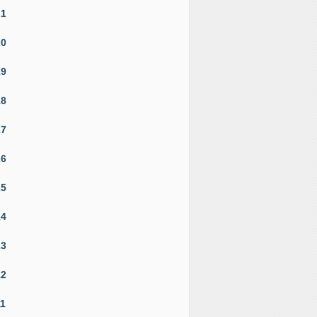
21
20
19
18
17
16
15
14
13
12
11