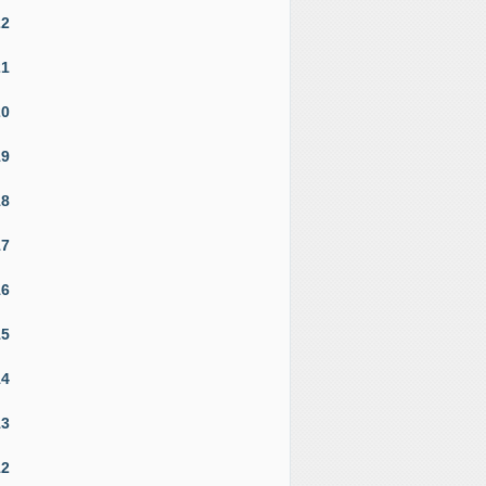
22
21
20
19
18
17
16
15
14
13
12