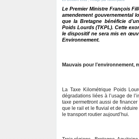
Le Premier Ministre François Fill
amendement gouvernemental lor
que la Bretagne bénéficie d’un
Poids Lourds (TKPL). Cette exo
le dispositif ne sera mis en œuv
Environnement.
Mauvais pour l’environnement, 
La Taxe Kilométrique Poids Lourd
dégradations liées à l’usage de l’i
taxe permettront aussi de financer 
que le rail et le fluvial et de rédu
le transport routier aujourd’hui.