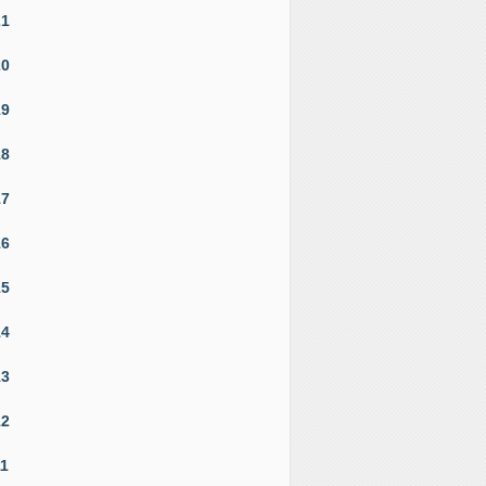
21
20
19
18
17
16
15
14
13
12
11