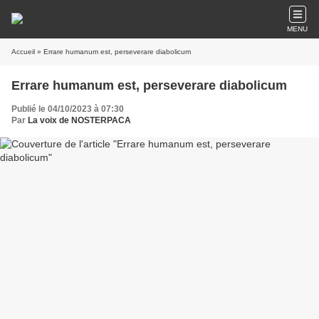
MENU
Accueil
» Errare humanum est, perseverare diabolicum
Errare humanum est, perseverare diabolicum
Publié le 04/10/2023 à 07:30
Par
La voix de NOSTERPACA