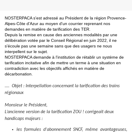
NOSTERPACA s'est adressé au Président de la région Provence-
Alpes-Côte d'Azur au moyen d'un courrier reprenant nos
demandes en matière de tarification des TER.
Depuis la remise en cause des anciennes modalités par une
délibération votée par le Conseil Régional en juin 2022, il ne
s'écoule pas une semaine sans que des usagers ne nous
interpellent sur le sujet.
NOSTERPACA demande à l'institution de rétablir un système de
tarification incitative afin de mettre un terme à une situation en
contradiction avec les objectifs affichés en matière de
décarbonation.
.... Objet : Interpellation concernant la tarification des trains
régionaux
Monsieur le Président,
L’ancienne version de la tarification ZOU ! corrigeait deux
handicaps majeurs :
les formules d'abonnement SNCF, même avantageuses,