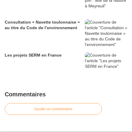
Consultation « Navette toulonnaise »
au titre du Code de l’environnement
Les projets SERM en France
Commentaires
Ajouter un commentaire