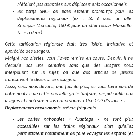
n'étaient pas adaptées aux déplacements occasionnels
les tarifs SNCF de base étaient prohibitifs pour les
déplacements régionaux (ex. : 50 € pour un aller
Briançon-Marseille, 150 € pour un aller-retour Marseille-
Nice à deux).
Cette tarification régionale était très lisible, incitative et
appréciée des usagers.
Malgré nos alertes, vous l'avez remise en cause. Depuis, il ne
s'écoule pas une semaine sans que des usagers nous
interpellent sur le sujet, ou que des articles de presse
transcrivent le désarroi des usagers.
Aussi, nous nous devons, une fois de plus, de vous faire part de
notre analyse de cette nouvelle grille tarifaire, préjudiciable aux
usagers et contraire à vos orientations « Une COP d'avance ».
Déplacements occasionnels
, même fréquents :
Les cartes nationales « Avantage » ne sont plus
accessibles sur les trains régionaux, alors qu'elles
permettaient notamment de faire voyager les enfants (et