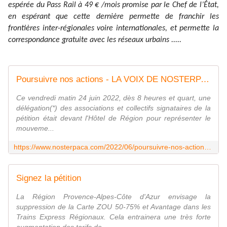
espérée du Pass Rail à 49 € /mois promise par le Chef de l’État,
en espérant que cette dernière permette de franchir les
frontières inter-régionales voire internationales, et permette la
correspondance gratuite avec les réseaux urbains .....
Poursuivre nos actions - LA VOIX DE NOSTERPACA
Ce vendredi matin 24 juin 2022, dès 8 heures et quart, une
délégation(*) des associations et collectifs signataires de la
pétition était devant l'Hôtel de Région pour représenter le
mouveme...
https://www.nosterpaca.com/2022/06/poursuivre-nos-actions.html
Signez la pétition
La Région Provence-Alpes-Côte d'Azur envisage la
suppression de la Carte ZOU 50-75% et Avantage dans les
Trains Express Régionaux. Cela entrainera une très forte