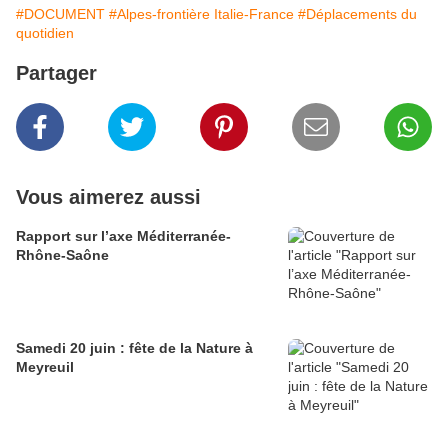
#DOCUMENT
#Alpes-frontière Italie-France
#Déplacements du
quotidien
Partager
Vous aimerez aussi
Rapport sur l’axe Méditerranée-
Rhône-Saône
Samedi 20 juin : fête de la Nature à
Meyreuil