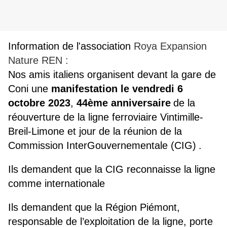
Information de l'association
Roya Expansion
Nature REN :
Nos amis italiens organisent
devant la gare de
Coni une
manifestation le vendredi 6
octobre 2023
,
44ème anniversaire
de la
réouverture de la ligne ferroviaire Vintimille-
Breil-Limone et jour de la réunion de la
Commission InterGouvernementale (CIG)
.
Ils demandent que la CIG reconnaisse la ligne
comme internationale
Ils demandent que la Région Piémont,
responsable de l’exploitation de la ligne, porte