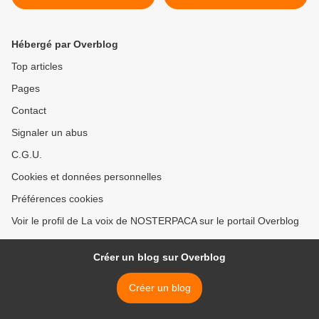
Hébergé par Overblog
Top articles
Pages
Contact
Signaler un abus
C.G.U.
Cookies et données personnelles
Préférences cookies
Voir le profil de La voix de NOSTERPACA sur le portail Overblog
Créer un blog sur Overblog
Créer un blog