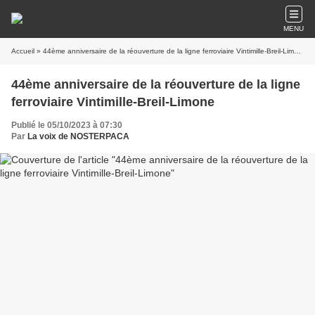
MENU
Accueil
» 44ème anniversaire de la réouverture de la ligne ferroviaire Vintimille-Breil-Limone
44ème anniversaire de la réouverture de la ligne
ferroviaire Vintimille-Breil-Limone
Publié le 05/10/2023 à 07:30
Par
La voix de NOSTERPACA