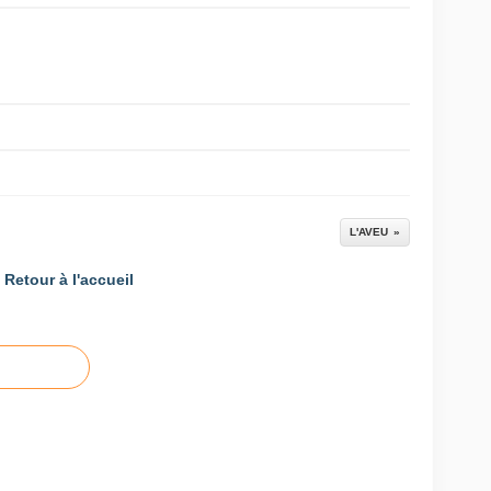
L'AVEU
Retour à l'accueil