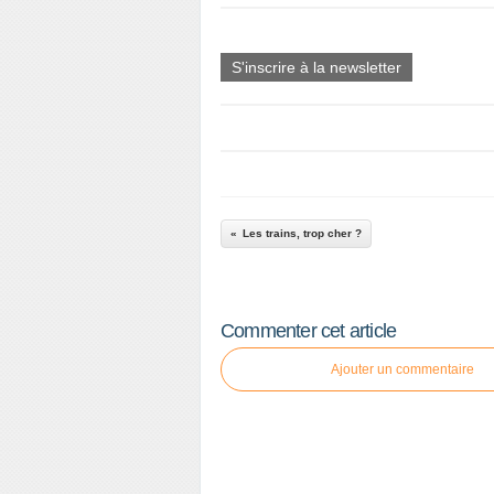
S'inscrire à la newsletter
Les trains, trop cher ?
Commenter cet article
Ajouter un commentaire