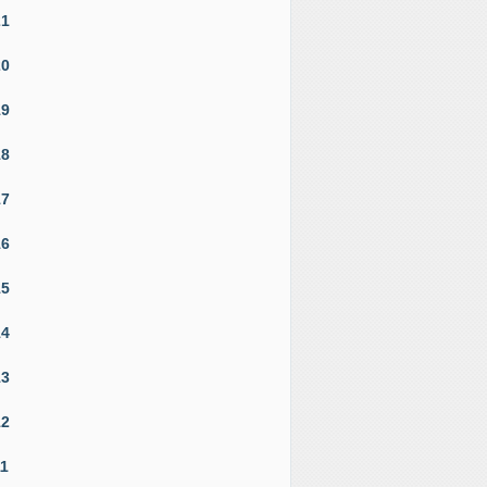
21
20
19
18
17
16
15
14
13
12
11