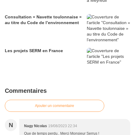
Consultation « Navette toulonnaise »
au titre du Code de l’environnement
Les projets SERM en France
Commentaires
Ajouter un commentaire
N
Nagy Nicolas
19/08/2023 22:34
Que de temps perdu.. Merci Monsieur Serrus !