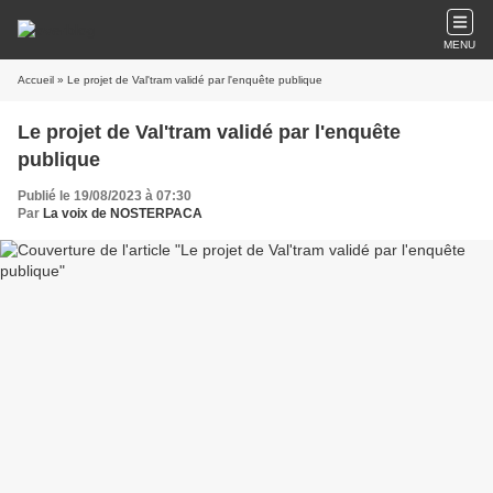
MENU
Accueil
» Le projet de Val'tram validé par l'enquête publique
Le projet de Val'tram validé par l'enquête
publique
Publié le 19/08/2023 à 07:30
Par
La voix de NOSTERPACA