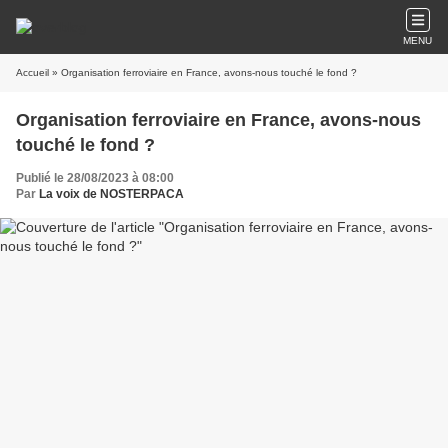
MENU
Accueil
» Organisation ferroviaire en France, avons-nous touché le fond ?
Organisation ferroviaire en France, avons-nous
touché le fond ?
Publié le 28/08/2023 à 08:00
Par
La voix de NOSTERPACA