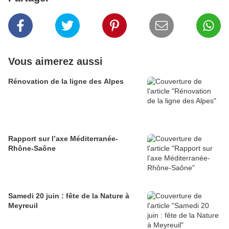
Vous aimerez aussi
Rénovation de la ligne des Alpes
Rapport sur l’axe Méditerranée-
Rhône-Saône
Samedi 20 juin : fête de la Nature à
Meyreuil