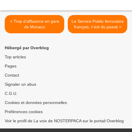
< Trop d'affluence en gare
Le Service Public ferroviaire
de Monaco
français, c'est du passé >
Hébergé par Overblog
Top articles
Pages
Contact
Signaler un abus
C.G.U.
Cookies et données personnelles
Préférences cookies
Voir le profil de La voix de NOSTERPACA sur le portail Overblog