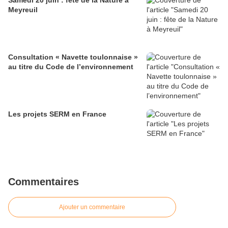
Meyreuil
Consultation « Navette toulonnaise »
au titre du Code de l’environnement
Les projets SERM en France
Commentaires
Ajouter un commentaire