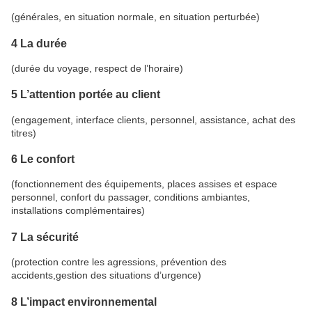
(générales, en situation normale, en situation perturbée)
4 La durée
(durée du voyage, respect de l’horaire)
5 L’attention portée au client
(engagement, interface clients, personnel, assistance, achat des
titres)
6 Le confort
(fonctionnement des équipements, places assises et espace
personnel, confort du passager, conditions ambiantes,
installations complémentaires)
7 La sécurité
(protection contre les agressions, prévention des
accidents,gestion des situations d’urgence)
8 L’impact environnemental