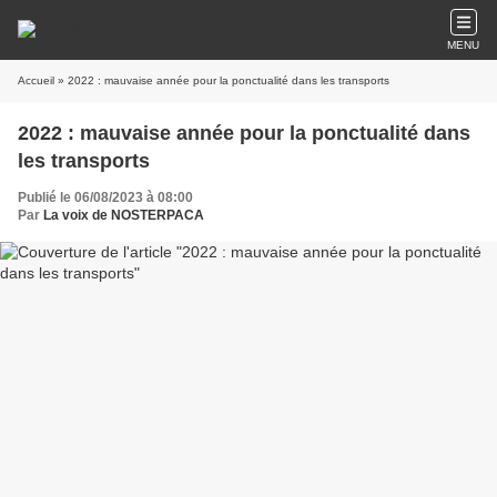
MENU
Accueil
» 2022 : mauvaise année pour la ponctualité dans les transports
2022 : mauvaise année pour la ponctualité dans
les transports
Publié le 06/08/2023 à 08:00
Par
La voix de NOSTERPACA