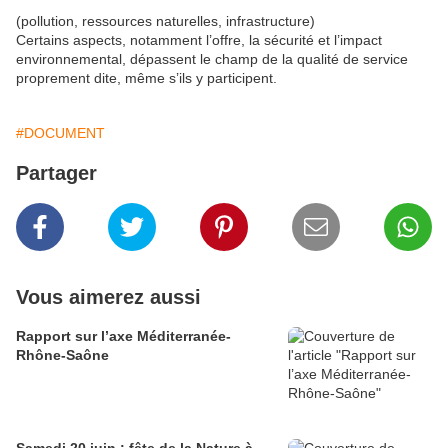
(pollution, ressources naturelles, infrastructure)
Certains aspects, notamment l’offre, la sécurité et l’impact
environnemental, dépassent le champ de la qualité de service
proprement dite, même s’ils y participent.
#DOCUMENT
Partager
Vous aimerez aussi
Rapport sur l’axe Méditerranée-
Rhône-Saône
Samedi 20 juin : fête de la Nature à