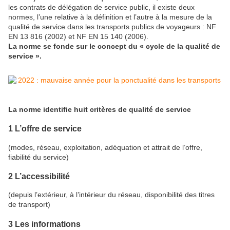
les contrats de délégation de service public, il existe deux
normes, l’une relative à la définition et l’autre à la mesure de la
qualité de service dans les transports publics de voyageurs : NF
EN 13 816 (2002) et NF EN 15 140 (2006).
La norme se fonde sur le concept du « cycle de la qualité de
service ».
La norme identifie huit critères de qualité de service
1 L’offre de service
(modes, réseau, exploitation, adéquation et attrait de l’offre,
fiabilité du service)
2 L’accessibilité
(depuis l’extérieur, à l’intérieur du réseau, disponibilité des titres
de transport)
3 Les informations