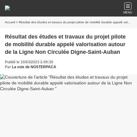
MENU
Accueil
» Résultat des études et travaux du projet pilote de mobilité durable appelé valorisation autour de la Ligne Non Circulée Digne-Saint-Auban
Résultat des études et travaux du projet pilote
de mobilité durable appelé valorisation autour
de la Ligne Non Circulée Digne-Saint-Auban
Publié le 10/03/2023 à 09:30
Par
La voix de NOSTERPACA