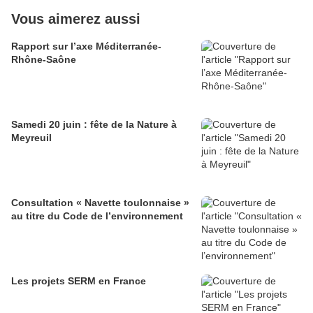
Vous aimerez aussi
Rapport sur l’axe Méditerranée-
Rhône-Saône
Samedi 20 juin : fête de la Nature à
Meyreuil
Consultation « Navette toulonnaise »
au titre du Code de l’environnement
Les projets SERM en France