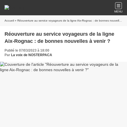
MENU
Accueil
» Réouverture au service voyageurs de la ligne Aix-Rognac : de bonnes nouvelles à venir ?
Réouverture au service voyageurs de la ligne
Aix-Rognac : de bonnes nouvelles à venir ?
Publié le 07/03/2023 à 18:00
Par
La voix de NOSTERPACA