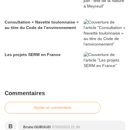
Consultation « Navette toulonnaise »
au titre du Code de l’environnement
Les projets SERM en France
Commentaires
Ajouter un commentaire
B
Bruno GUIRAUD
07/03/2023 21:39