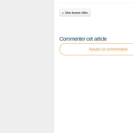
Une bonne idée
Commenter cet article
Ajouter un commentaire