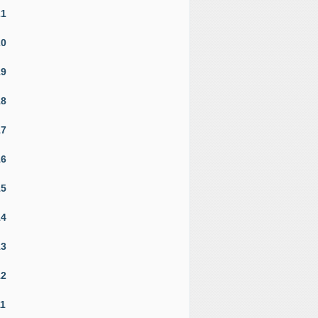
21
20
19
18
17
16
15
14
13
12
11