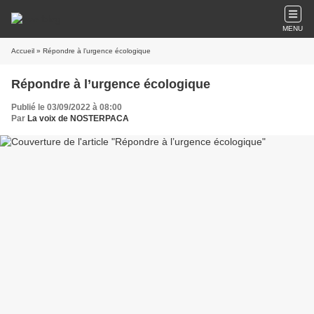
MENU
Accueil
» Répondre à l’urgence écologique
Répondre à l’urgence écologique
Publié le 03/09/2022 à 08:00
Par
La voix de NOSTERPACA