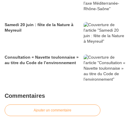
Samedi 20 juin : fête de la Nature à
Meyreuil
Consultation « Navette toulonnaise »
au titre du Code de l’environnement
Commentaires
Ajouter un commentaire