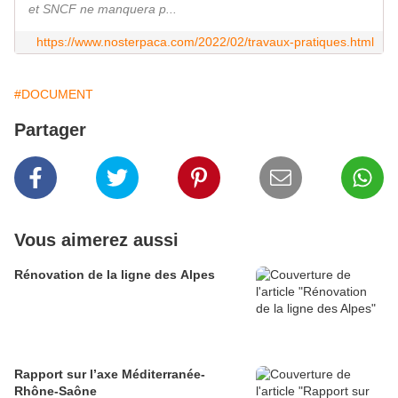
et SNCF ne manquera p...
https://www.nosterpaca.com/2022/02/travaux-pratiques.html
#DOCUMENT
Partager
Vous aimerez aussi
Rénovation de la ligne des Alpes
Rapport sur l’axe Méditerranée-
Rhône-Saône