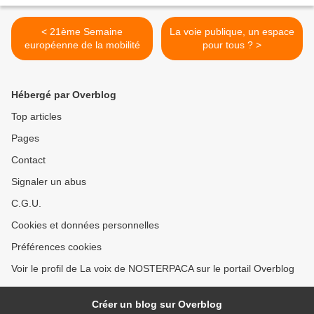
< 21ème Semaine
La voie publique, un espace
européenne de la mobilité
pour tous ? >
Hébergé par Overblog
Top articles
Pages
Contact
Signaler un abus
C.G.U.
Cookies et données personnelles
Préférences cookies
Voir le profil de La voix de NOSTERPACA sur le portail Overblog
Créer un blog sur Overblog