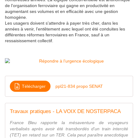
de l'organisation ferroviaire qui gagne en productivité en
augmentant ses volumes et en efficacité avec une gestion
homogène.
Les usagers doivent s'attendre à payer très cher, dans les
années à venir, l'entêtement avec lequel ont été conduites les
différentes réformes ferroviaires en France, sauf à un
ressaisissement collectif.
Télécharger
ppl21-834 propo SENAT
Travaux pratiques - LA VOIX DE NOSTERPACA
France Bleu rapporte la mésaventure de voyageurs
verbalisés après avoir été transbordés d'un train intercité
(TET) en retard sur un TER. Cela peut paraître anecdotique