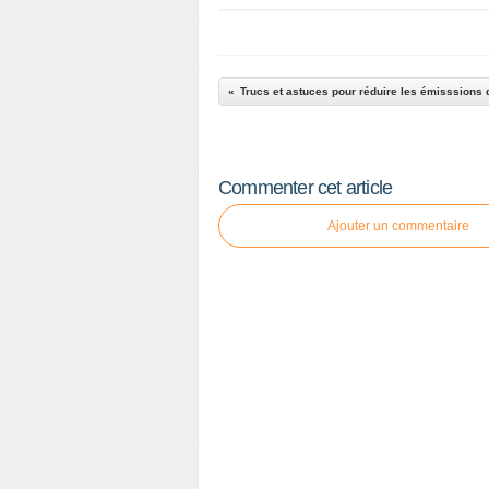
Trucs et astuces pour réduire les émisssions
Commenter cet article
Ajouter un commentaire