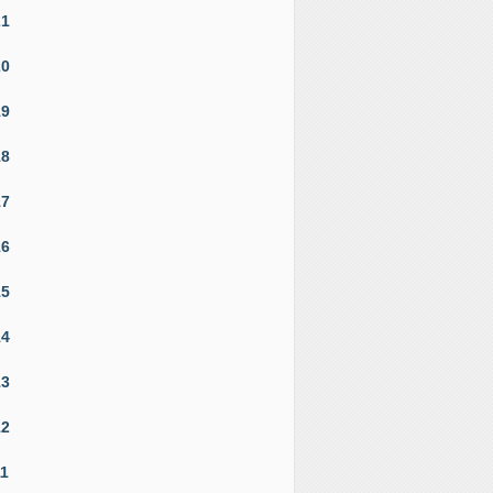
21
20
19
18
17
16
15
14
13
12
11