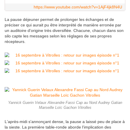
https://www.youtube.com/watch?v=1AjF4jk8N4U
La pause déjeuner permet de prolonger les échanges et de
préciser ce qui aurait pu être interprété de manière erronée par
un auditoire d'origine très diversifiée. Chacune, chacun dans son
silo capte les messages selon les réglages de ses propres
récepteurs.
Yannick Guerin Velaux Alexandre Fassi Cap au Nord Audrey Gatian
Marseille Loïc Gachon Vitrolles
L'après-midi s'annonçant dense, la pause a laissé peu de place à
la sieste. La première table-ronde aborde l'implication des