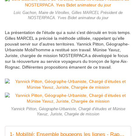
Loïc Gachon, Maire de Vitrolles, Gilles MARCEL Président de
NOSTERPACA. Yves Bidet animateur du jour
La présentation de l'étude qui a suivi s'est déroulé en trois temps.
Gilles MARCEL a précisé la méthode utilisée, rappelant qu'elle
pouvait servir sur d'autres territoires. Yannick Pitton, Géographe-
Urbaniste Mobil'homme a restitué son travail. Münise Yavuz,
Juriste, chargée de mission NOSTERPACA a développé le focus
sur la réouverture au service voyageurs du tronçon de ligne Aix-
Rognac. Différentes propositions émanent de ce travail.
Yannick Pitton, Géographe-Urbaniste, Chargé d’études et Münise
Yavuz, Juriste, Chargée de mission
1- Mobilité: Ensemble bougeons les lignes - Rapport Mobil'home