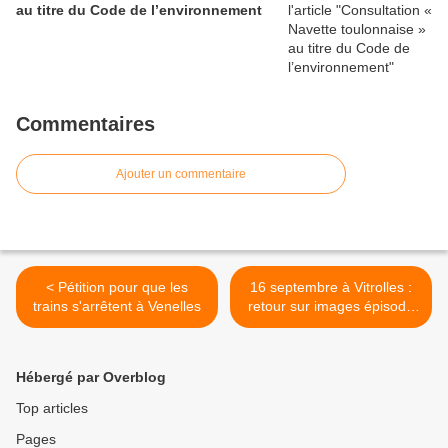
au titre du Code de l’environnement
Commentaires
Ajouter un commentaire
< Pétition pour que les
16 septembre à Vitrolles :
trains s'arrêtent à Venelles
retour sur images épisode
n°2 >
Hébergé par Overblog
Top articles
Pages