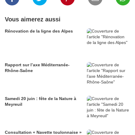
Vous aimerez aussi
Rénovation de la ligne des Alpes
Rapport sur l’axe Méditerranée-
Rhône-Saône
Samedi 20 juin : fête de la Nature à
Meyreuil
Consultation « Navette toulonnaise »