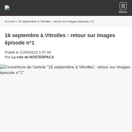
MENU
Accueil
» 16 septembre à Vitrolles : retour sur images épisode n°1
16 septembre à Vitrolles : retour sur images
épisode n°1
Publié le 21/09/2022 à 07:00
Par
La voix de NOSTERPACA