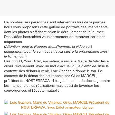
De nombreuses personnes sont intervenues lors de la journée,
nous vous proposons cette galerie de portraits des intervenants
dont les photos s'affichent selon le déroulement de la journée.
Des vidéos intercalées vous permettent de retrouver certaines
séquences.
(Attention, pour le Rapport Mobil'homme, la vidéo sert
uniquement pour le son, vous devez suivre la présentation avec
le fichier joint)
Dès 09h30, Yves Bidet, animateur, a invité le Maire de Vitrolles à
ouvrir l'événement. Avec un mot d'accueil qui a d'emblée situé le
contexte des débats à venir, Loïc Gachon a donné le ton. Le
contexte de la démarche est rappelé par Gilles MARCEL,
président de NOSTERPACA : il s'agit de pointer le décalage entre
les intentions et les réalisations mais aussi de favoriser les
convergences et l'écoute mutuelle.