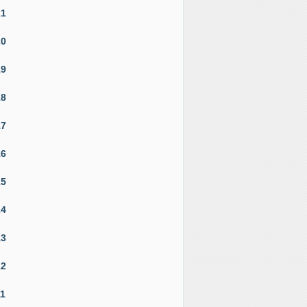
21
20
19
18
17
16
15
14
13
12
11