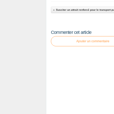
Susciter un attrait renforcé pour le transport p
Commenter cet article
Ajouter un commentaire