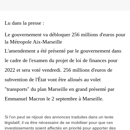
Lu dans la presse :
Le gouvernement va débloquer 256 millions d'euros pour
la Métropole Aix-Marseille
L'amendement a été présenté par le gouvernement dans
le cadre de l'examen du projet de loi de finances pour
2022 et sera voté vendredi. 256 millions d'euros de
subvention de l'État vont être alloués au volet
"transports" du plan Marseille en grand présenté par
Emmanuel Macron le 2 septembre à Marseille.
Si l'on peut se réjouir des annonces traduites dans un texte
législatif, il va être nécessaire de se mobiliser pour que ces
investissements soient affectés en priorité pour apporter des