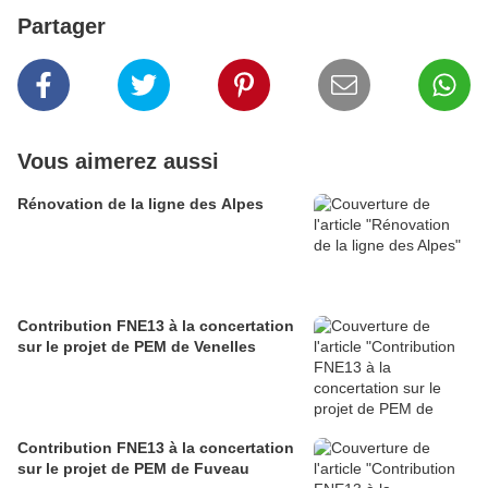
Partager
Vous aimerez aussi
Rénovation de la ligne des Alpes
Contribution FNE13 à la concertation
sur le projet de PEM de Venelles
Contribution FNE13 à la concertation
sur le projet de PEM de Fuveau