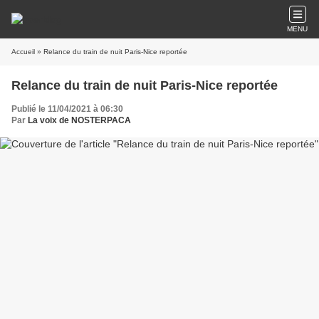
MENU
Accueil
» Relance du train de nuit Paris-Nice reportée
Relance du train de nuit Paris-Nice reportée
Publié le 11/04/2021 à 06:30
Par
La voix de NOSTERPACA