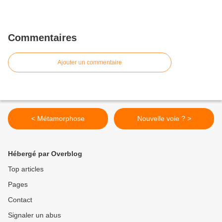
Commentaires
Ajouter un commentaire
< Métamorphose
Nouvelle voie ? >
Hébergé par Overblog
Top articles
Pages
Contact
Signaler un abus