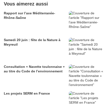
Vous aimerez aussi
Rapport sur l’axe Méditerranée-
Rhône-Saône
Samedi 20 juin : fête de la Nature à
Meyreuil
Consultation « Navette toulonnaise »
au titre du Code de l’environnement
Les projets SERM en France