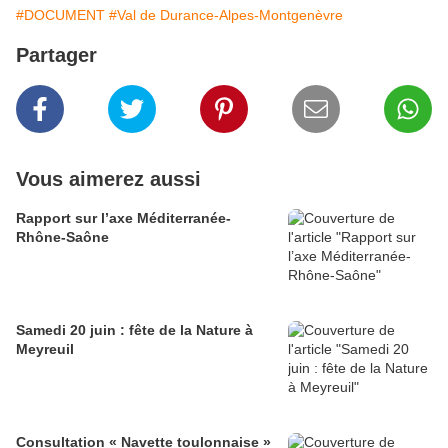
#DOCUMENT
#Val de Durance-Alpes-Montgenèvre
Partager
Vous aimerez aussi
Rapport sur l’axe Méditerranée-
Rhône-Saône
Samedi 20 juin : fête de la Nature à
Meyreuil
Consultation « Navette toulonnaise »