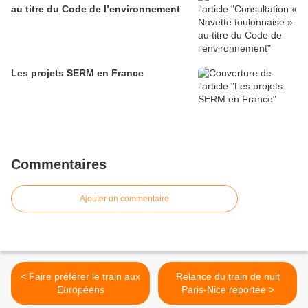
au titre du Code de l’environnement
Les projets SERM en France
Commentaires
Ajouter un commentaire
< Faire préférer le train aux
Relance du train de nuit
Européens
Paris-Nice reportée >