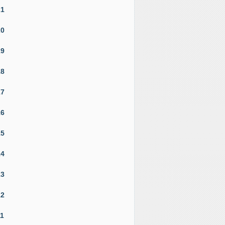
21
20
19
18
17
16
15
14
13
12
11