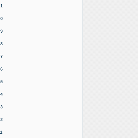
21
20
19
18
17
16
15
14
13
12
11