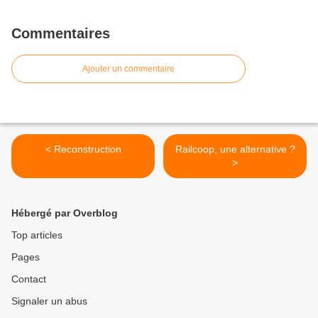
Commentaires
Ajouter un commentaire
< Reconstruction
Railcoop, une alternative ?
>
Hébergé par Overblog
Top articles
Pages
Contact
Signaler un abus