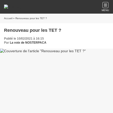
MENU
Accueil
» Renouveau pour les TET ?
Renouveau pour les TET ?
Publié le 10/02/2021 à 16:15
Par
La voix de NOSTERPACA