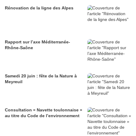
Rénovation de la ligne des Alpes
Rapport sur l’axe Méditerranée-
Rhône-Saône
Samedi 20 juin : fête de la Nature à
Meyreuil
Consultation « Navette toulonnaise »
au titre du Code de l’environnement