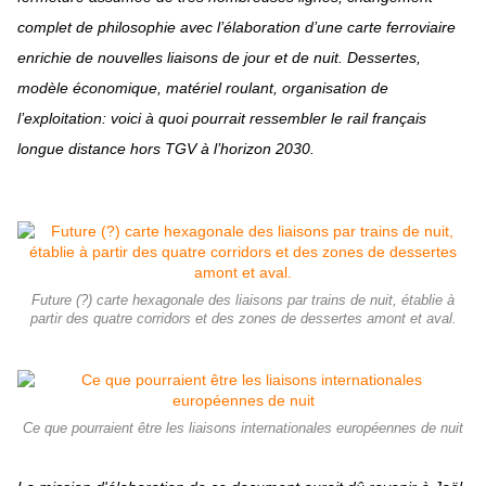
complet de philosophie avec l’élaboration d’une carte ferroviaire
enrichie de nouvelles liaisons de jour et de nuit. Dessertes,
modèle économique, matériel roulant, organisation de
l’exploitation: voici à quoi pourrait ressembler le rail français
longue distance hors TGV à l’horizon 2030.
Future (?) carte hexagonale des liaisons par trains de nuit, établie à
partir des quatre corridors et des zones de dessertes amont et aval.
Ce que pourraient être les liaisons internationales européennes de nuit