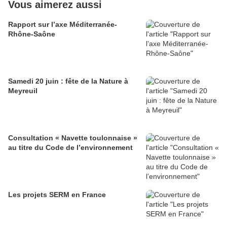
Vous aimerez aussi
Rapport sur l’axe Méditerranée-
Rhône-Saône
Samedi 20 juin : fête de la Nature à
Meyreuil
Consultation « Navette toulonnaise »
au titre du Code de l’environnement
Les projets SERM en France