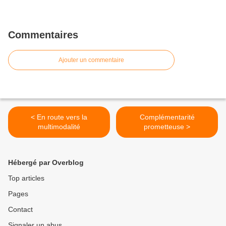
Commentaires
Ajouter un commentaire
< En route vers la
Complémentarité
multimodalité
prometteuse >
Hébergé par Overblog
Top articles
Pages
Contact
Signaler un abus