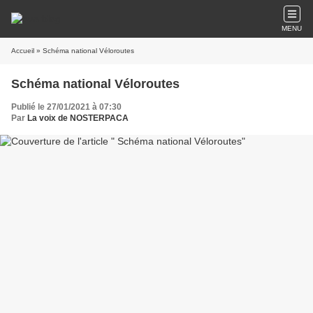
MENU
Accueil
» Schéma national Véloroutes
Schéma national Véloroutes
Publié le 27/01/2021 à 07:30
Par
La voix de NOSTERPACA