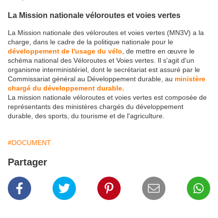
La Mission nationale véloroutes et voies vertes
La Mission nationale des véloroutes et voies vertes (MN3V) a la
charge, dans le cadre de la politique nationale pour le
développement de l'usage du vélo
, de mettre en œuvre le
schéma national des Véloroutes et Voies vertes. Il s'agit d'un
organisme interministériel, dont le secrétariat est assuré par le
Commissariat général au Développement durable, au
ministère
chargé du développement durable.
La mission nationale véloroutes et voies vertes est composée de
représentants des ministères chargés du développement
durable, des sports, du tourisme et de l'agriculture.
#DOCUMENT
Partager