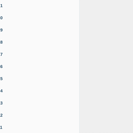
21
20
19
18
17
16
15
14
13
12
11