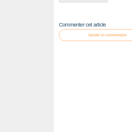
Commenter cet article
Ajouter un commentaire