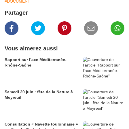
#DOCUMENT
Partager
Vous aimerez aussi
Rapport sur l’axe Méditerranée-
Rhône-Saône
Samedi 20 juin : fête de la Nature à
Meyreuil
Consultation « Navette toulonnaise »