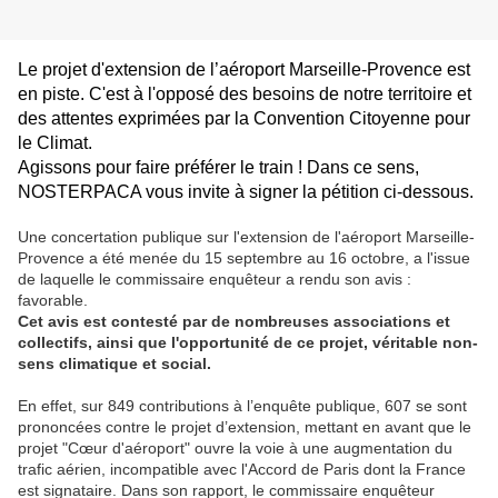
Le projet d'extension de l’aéroport Marseille-Provence est
en piste. C'est à l'opposé des besoins de notre territoire et
des attentes exprimées par la Convention Citoyenne pour
le Climat.
Agissons pour faire préférer le train ! Dans ce sens,
NOSTERPACA vous invite à signer la pétition ci-dessous.
Une concertation publique sur l'extension de l'aéroport Marseille-
Provence a été menée du 15 septembre au 16 octobre, a l'issue
de laquelle le commissaire enquêteur a rendu son avis :
favorable.
Cet avis est contesté par de nombreuses associations et
collectifs, ainsi que l'opportunité de ce projet, véritable non-
sens climatique et social.
En effet, sur 849 contributions à l’enquête publique, 607 se sont
prononcées contre le projet d’extension, mettant en avant que le
projet "Cœur d'aéroport" ouvre la voie à une augmentation du
trafic aérien, incompatible avec l'Accord de Paris dont la France
est signataire. Dans son rapport, le commissaire enquêteur