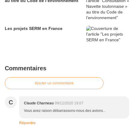
au titre du Code de l’environnement
Les projets SERM en France
Commentaires
Ajouter un commentaire
C
Claude Charneau
09/12/2020 19:07
Vous avez raison débarrassons-nous des avions...
Répondre