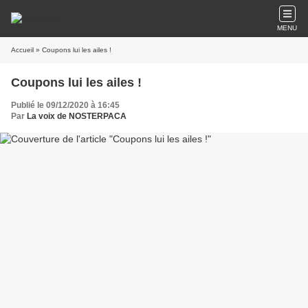
MENU
Accueil
» Coupons lui les ailes !
Coupons lui les ailes !
Publié le 09/12/2020 à 16:45
Par
La voix de NOSTERPACA