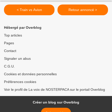
< Train vs Avion
Retour annoncé >
Hébergé par Overblog
Top articles
Pages
Contact
Signaler un abus
C.G.U.
Cookies et données personnelles
Préférences cookies
Voir le profil de La voix de NOSTERPACA sur le portail Overblog
Créer un blog sur Overblog