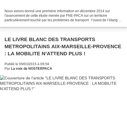
Nous avions donné une première information en décembre 2014 sur
l'avancement de cette étude menée par FNE-PACA sur un territoire
particulièrement touché par les problèmes de transport : l’ouest de l’étang de
Berre. Rappelons pour mémoire qu'une synthèse...
LE LIVRE BLANC DES TRANSPORTS
METROPOLITAINS AIX-MARSEILLE-PROVENCE
: LA MOBILITE N’ATTEND PLUS !
Publié le 09/03/2015 à 09:56
Par
La voix de NOSTERPACA