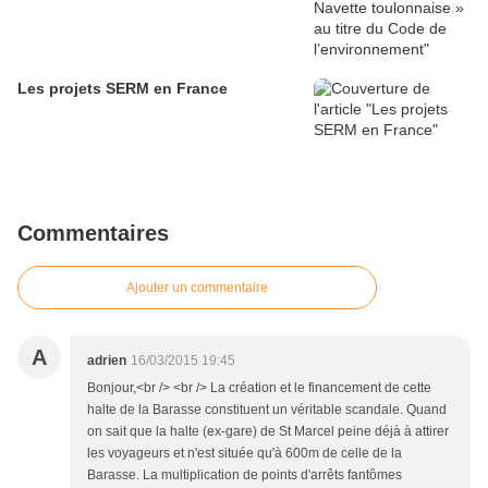
Les projets SERM en France
Commentaires
Ajouter un commentaire
A
adrien
16/03/2015 19:45
Bonjour,<br /> <br /> La création et le financement de cette
halte de la Barasse constituent un véritable scandale. Quand
on sait que la halte (ex-gare) de St Marcel peine déjà à attirer
les voyageurs et n'est située qu'à 600m de celle de la
Barasse. La multiplication de points d'arrêts fantômes