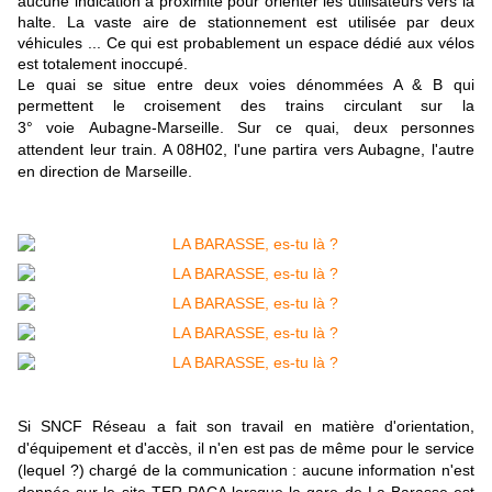
aucune indication à proximité pour orienter les utilisateurs vers la
halte. La vaste aire de stationnement est utilisée par deux
véhicules ... Ce qui est probablement un espace dédié aux vélos
est totalement inoccupé.
Le quai se situe entre deux voies dénommées A & B qui
permettent le croisement des trains circulant sur la
3° voie Aubagne-Marseille.
Sur ce quai, deux personnes
attendent leur train. A 08H02, l'une partira vers Aubagne, l'autre
en direction de Marseille.
Si SNCF Réseau a fait son travail en matière d'orientation,
d'équipement et d'accès, il n'en est pas de même pour le service
(lequel ?) chargé de la communication : aucune information n'est