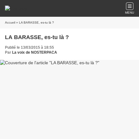
MENU
Accueil
» LA BARASSE, es-tu là ?
LA BARASSE, es-tu là ?
Publié le 13/03/2015 à 18:55
Par
La voix de NOSTERPACA