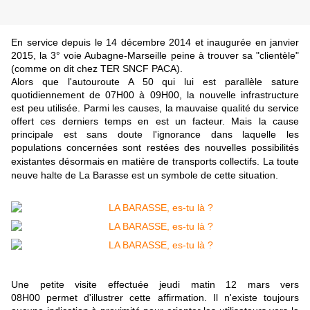
En service depuis le 14 décembre 2014 et inaugurée en janvier
2015, la 3° voie Aubagne-Marseille peine à trouver sa "clientèle"
(comme on dit chez TER SNCF PACA).
Alors que l'autouroute A 50 qui lui est parallèle sature
quotidiennement de 07H00 à 09H00, la nouvelle infrastructure
est peu utilisée. Parmi les causes, la mauvaise qualité du service
offert ces derniers temps en est un facteur. Mais la cause
principale est sans doute l'ignorance dans laquelle les
populations concernées sont restées des nouvelles possibilités
existantes désormais en matière de transports collectifs. L
a toute
neuve halte de La Barasse
est un symbole de cette situation.
Une petite visite effectuée jeudi matin 12 mars vers
08H00 permet d'illustrer cette affirmation. Il n'existe toujours