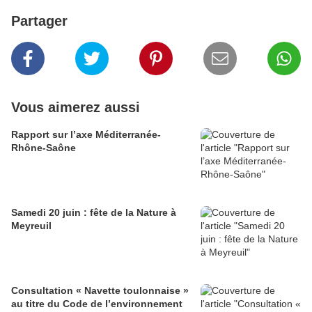
Partager
Vous aimerez aussi
Rapport sur l’axe Méditerranée-
Rhône-Saône
Samedi 20 juin : fête de la Nature à
Meyreuil
Consultation « Navette toulonnaise »
au titre du Code de l’environnement