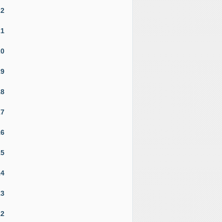
22
21
20
19
18
17
16
15
14
13
12