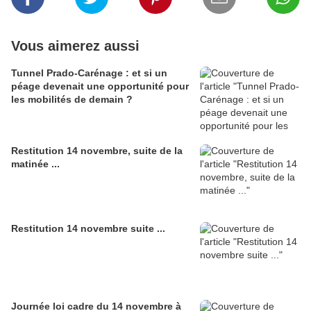
Vous aimerez aussi
Tunnel Prado-Carénage : et si un
péage devenait une opportunité pour
les mobilités de demain ?
Restitution 14 novembre, suite de la
matinée ...
Restitution 14 novembre suite ...
Journée loi cadre du 14 novembre à