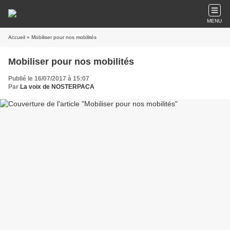
MENU
Accueil
» Mobiliser pour nos mobilités
Mobiliser pour nos mobilités
Publié le 16/07/2017 à 15:07
Par
La voix de NOSTERPACA