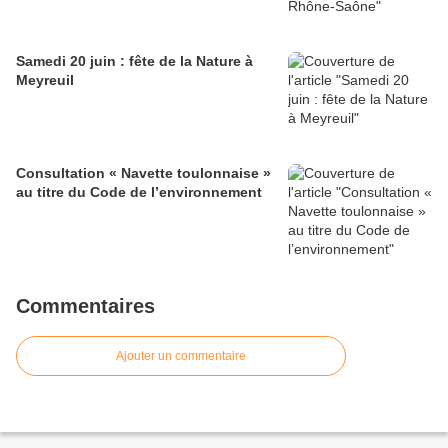
Samedi 20 juin : fête de la Nature à
Meyreuil
Consultation « Navette toulonnaise »
au titre du Code de l’environnement
Commentaires
Ajouter un commentaire