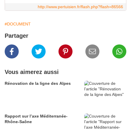
http://www.pertuisien.fr/flash.php?flash=86566
#DOCUMENT
Partager
Vous aimerez aussi
Rénovation de la ligne des Alpes
Rapport sur l’axe Méditerranée-
Rhône-Saône