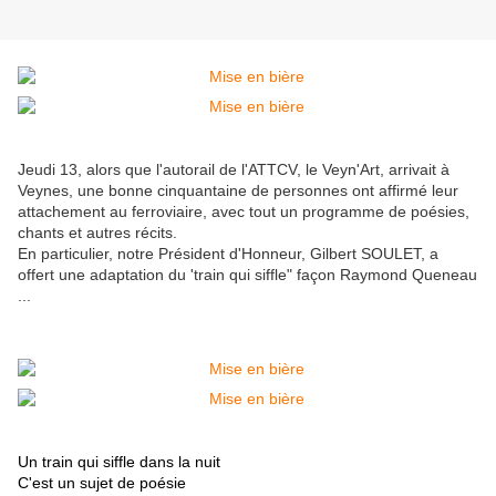
Jeudi 13, alors que l'autorail de l'ATTCV, le Veyn'Art, arrivait à
Veynes, une bonne cinquantaine de personnes ont affirmé leur
attachement au ferroviaire, avec tout un programme de poésies,
chants et autres récits.
En particulier, notre Président d'Honneur, Gilbert SOULET, a
offert une adaptation du 'train qui siffle" façon Raymond Queneau
...
Un train qui siffle dans la nuit
C'est un sujet de poésie