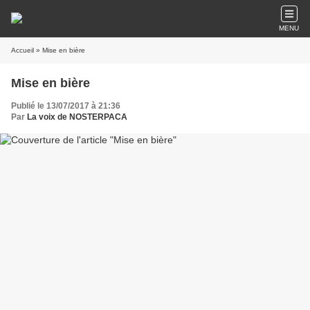
MENU
Accueil
» Mise en bière
Mise en bière
Publié le 13/07/2017 à 21:36
Par
La voix de NOSTERPACA