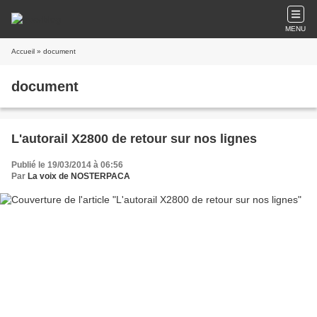
MENU
Accueil
» document
document
L'autorail X2800 de retour sur nos lignes
Publié le 19/03/2014 à 06:56
Par
La voix de NOSTERPACA