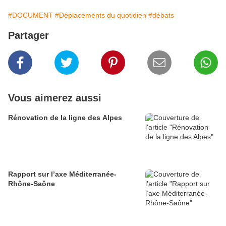
#DOCUMENT
#Déplacements du quotidien
#débats
Partager
Vous aimerez aussi
Rénovation de la ligne des Alpes
Rapport sur l’axe Méditerranée-
Rhône-Saône