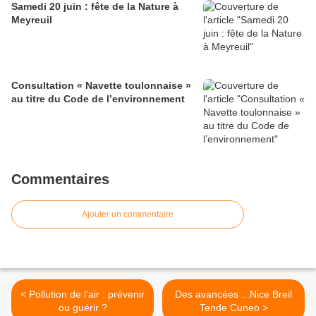
Samedi 20 juin : fête de la Nature à
Meyreuil
Consultation « Navette toulonnaise »
au titre du Code de l’environnement
Commentaires
Ajouter un commentaire
< Pollution de l'air : prévenir
Des avancées ...Nice Breil
ou guérir ?
Tende Cuneo >