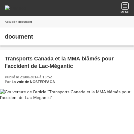
MENU
Accueil
» document
document
Transports Canada et la MMA blâmés pour
l'accident de Lac-Mégantic
Publié le 21/08/2014 à 13:52
Par
La voix de NOSTERPACA