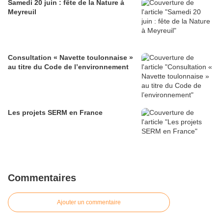
Samedi 20 juin : fête de la Nature à
Meyreuil
Consultation « Navette toulonnaise »
au titre du Code de l’environnement
Les projets SERM en France
Commentaires
Ajouter un commentaire