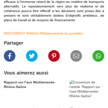
efficace à l’immense retard de la région en matière de transports
alternatifs. Le repositionnement vers plus de réalisme et de
cohérence pourra être effectif si les décisions sont prises dès à
présent et sont véritablement dotées d’objectifs ambitieux, de
plans de travail et de moyens de financements.
#DOCUMENT
#débats
#Déplacements du quotidien
Partager
Vous aimerez aussi
Rapport sur l’axe Méditerranée-
Rhône-Saône