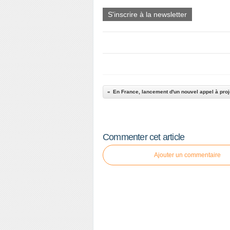
S'inscrire à la newsletter
Commenter cet article
Ajouter un commentaire