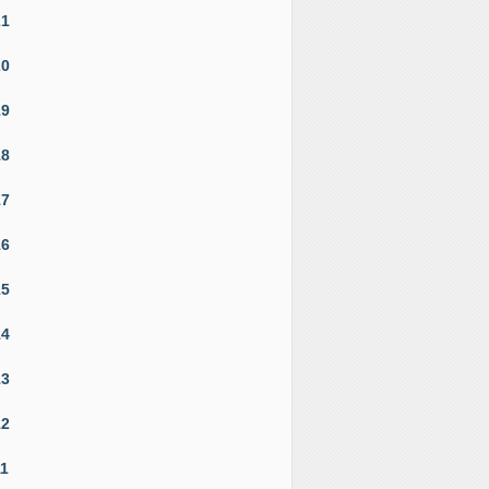
21
20
19
18
17
16
15
14
13
12
11