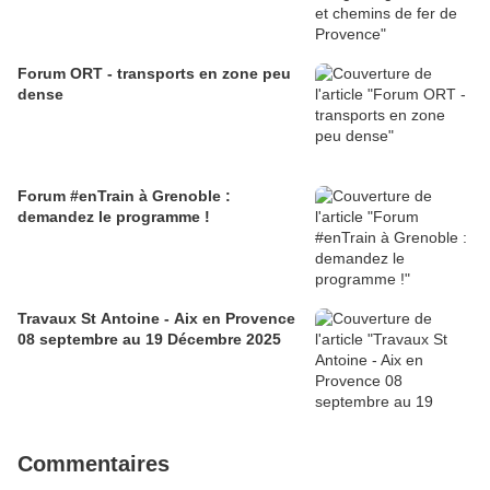
Forum ORT - transports en zone peu
dense
Forum #enTrain à Grenoble :
demandez le programme !
Travaux St Antoine - Aix en Provence
08 septembre au 19 Décembre 2025
Commentaires