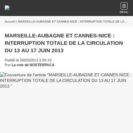
MENU
Accueil
» MARSEILLE-AUBAGNE ET CANNES-NICE : INTERRUPTION TOTALE DE LA CIRCULATION DU 13 AU 17 JUIN 2013
MARSEILLE-AUBAGNE ET CANNES-NICE :
INTERRUPTION TOTALE DE LA CIRCULATION
DU 13 AU 17 JUIN 2013
Publié le 28/05/2013 à 06:10
Par
La voix de NOSTERPACA