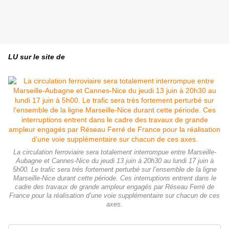
LU sur le site de
La circulation ferroviaire sera totalement interrompue entre Marseille-
Aubagne et Cannes-Nice du jeudi 13 juin à 20h30 au lundi 17 juin à
5h00. Le trafic sera très fortement perturbé sur l’ensemble de la ligne
Marseille-Nice durant cette période. Ces interruptions entrent dans le
cadre des travaux de grande ampleur engagés par Réseau Ferré de
France pour la réalisation d’une voie supplémentaire sur chacun de ces
axes.