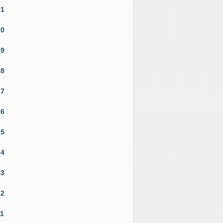
21
20
19
18
17
16
15
14
13
12
11