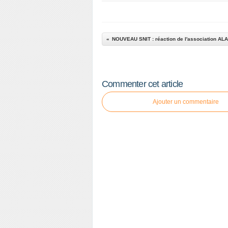
Commenter cet article
Ajouter un commentaire