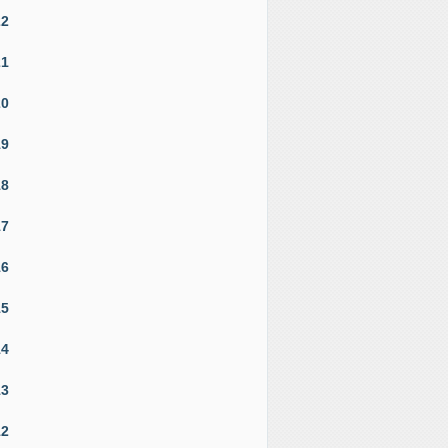
22
21
20
19
18
17
16
15
14
13
12