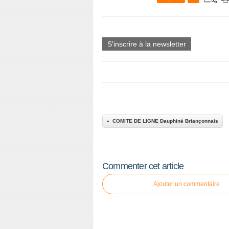
S'inscrire à la newsletter
COMITE DE LIGNE Dauphiné Briançonnais
Commenter cet article
Ajouter un commentaire