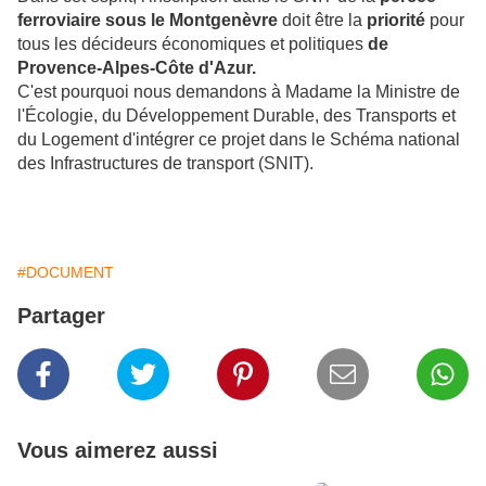
ferroviaire sous le Montgenèvre
doit être la
priorité
pour
tous les décideurs économiques et politiques
de
Provence-Alpes-Côte d'Azur.
C'est pourquoi nous demandons à Madame la Ministre de
l'Écologie, du Développement Durable, des Transports et
du Logement d'intégrer ce projet dans le Schéma national
des Infrastructures de transport (SNIT).
#DOCUMENT
Partager
Vous aimerez aussi