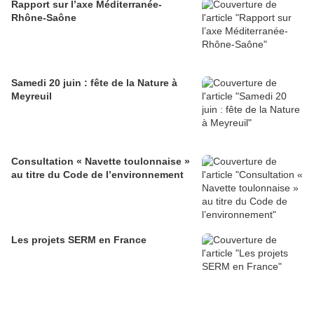
Rapport sur l’axe Méditerranée-
Rhône-Saône
Samedi 20 juin : fête de la Nature à
Meyreuil
Consultation « Navette toulonnaise »
au titre du Code de l’environnement
Les projets SERM en France