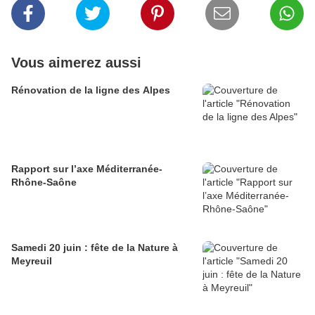
Vous aimerez aussi
Rénovation de la ligne des Alpes
Rapport sur l’axe Méditerranée-
Rhône-Saône
Samedi 20 juin : fête de la Nature à
Meyreuil