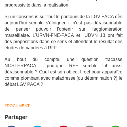
progressivité dans la réalisation.
Si un consensus sur tout le parcours de la LGV PACA dès
aujourd'hui semble s'éloigner, il n'est pas déraisonnable
de penser pouvoir l'obtenir sur l'agglomération
marseillaise. L'URVN-FNE-PACA et l'UDVN 13 ont fait
des propositions dans ce sens et attendent le résultat des
études demandées à RFF
Au bout du compte, une question tracasse
NOSTERPACA : pourquoi RFF semble t-il aussi
déraisonnable ? Quel est son objectif réel pour apparaître
comme plombant avec maladresse (ou détermination ?) le
débat LGV PACA ?
#DOCUMENT
Partager