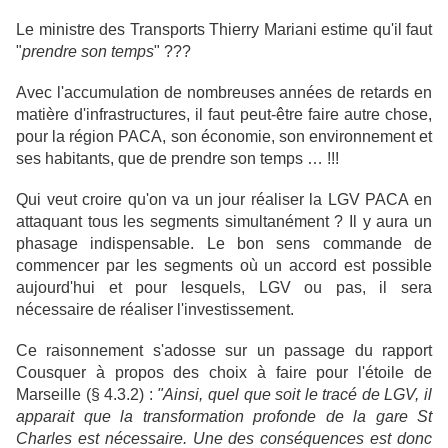
Le ministre des Transports Thierry Mariani estime qu'il faut
"
prendre son temps
" ???
Avec l'accumulation de nombreuses années de retards en
matière d'infrastructures, il faut peut-être faire autre chose,
pour la région PACA, son économie, son environnement et
ses habitants, que de prendre son temps … !!!
Qui veut croire qu'on va un jour réaliser la LGV PACA en
attaquant tous les segments simultanément ? Il y aura un
phasage indispensable. Le bon sens commande de
commencer par les segments où un accord est possible
aujourd'hui et pour lesquels, LGV ou pas, il sera
nécessaire de réaliser l'investissement.
Ce raisonnement s'adosse sur un passage du rapport
Cousquer à propos des choix à faire pour l'étoile de
Marseille (§ 4.3.2) :
"Ainsi, quel que soit le tracé de LGV, il
apparait que la transformation profonde de la gare St
Charles est nécessaire. Une des conséquences est donc