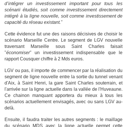
d’intégrer un investissement important pour tous les
scénarii étudiés, soit comme investissement directement
intégré à la ligne nouvelle, soit comme investissement de
capacité du réseau existant."
Cette évidence fut une des raisons décisives de choisir le
scénario Marseille Centre. Le segment de LGV nouvelle
traversant Marseille sous Saint Charles faisait
"
économiser
" un investissement indispensable que le
rapport Cousquer chiffre à 2 Mds euros.
LGV ou pas, il importe de commencer par la réalisation du
segment de ligne nouvelle entre la sortie du tunnel venant
d'Aix, à Saint Henri, la gare Saint Charles souterrain, et
l'arrivée sur la ligne actuelle dans la vallée de l'Huveaune.
Ce chainon manquant apportera du mieux à tous les
scénarios actuellement envisagés, avec ou sans LGV au-
delà.
Ensuite, il faudra traiter les autres segments : le maillage
du scénario MDS avec la ligne actuelle permet cette