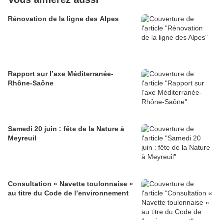
Rénovation de la ligne des Alpes
Rapport sur l’axe Méditerranée-
Rhône-Saône
Samedi 20 juin : fête de la Nature à
Meyreuil
Consultation « Navette toulonnaise »
au titre du Code de l’environnement