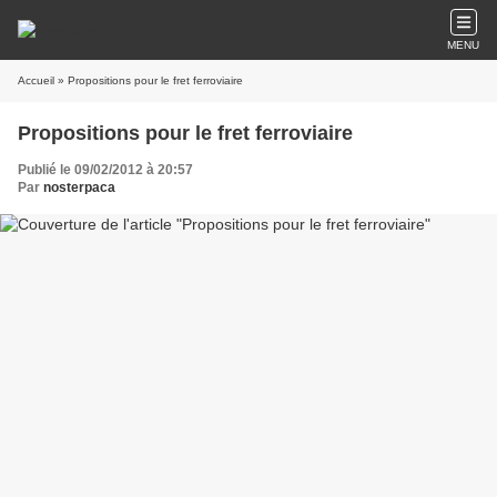
MENU
Accueil
» Propositions pour le fret ferroviaire
Propositions pour le fret ferroviaire
Publié le 09/02/2012 à 20:57
Par
nosterpaca