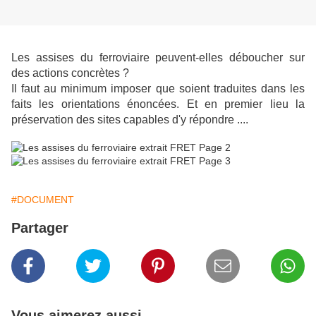
Les assises du ferroviaire peuvent-elles déboucher sur
des actions concrètes ?
Il faut au minimum imposer que soient traduites dans les
faits les orientations énoncées. Et en premier lieu la
préservation des sites capables d'y répondre ....
#DOCUMENT
Partager
Vous aimerez aussi